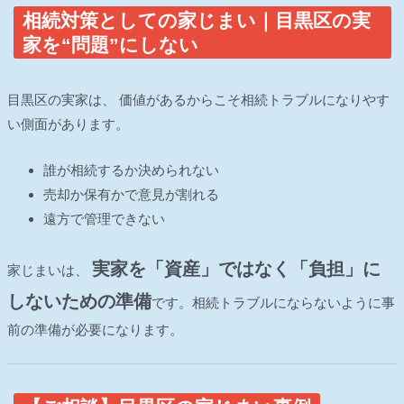
相続対策としての家じまい｜目黒区の実
家を“問題”にしない
目黒区の実家は、 価値があるからこそ相続トラブルになりやす
い側面があります。
誰が相続するか決められない
売却か保有かで意見が割れる
遠方で管理できない
実家を「資産」ではなく「負担」に
家じまいは、
しないための準備
です。相続トラブルにならないように事
前の準備が必要になります。