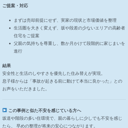
ご提案・対応
まずは売却前提にせず、実家の現状と市場価値を整理
生活圏を大きく変えず、坂や段差の少ないエリアの高齢者
住宅をご提案
父親の気持ちを尊重し、数か月かけて段階的に家じまいを
進行
結果
安全性と生活のしやすさを優先した住み替えが実現。
息子様からは「事故が起きる前に動けて本当に良かった」との
お声をいただきました。
この事例と似た不安を感じている方へ
坂道や階段の多い住環境で、親の暮らしに少しでも不安を感じ
たら、 早めの整理が将来の安心につながります。