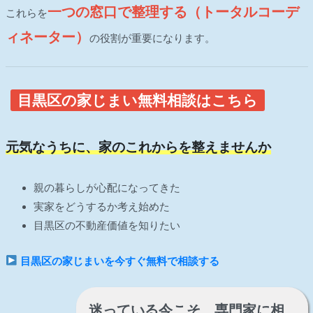
一つの窓口で整理する（トータルコーデ
これらを
ィネーター）
の役割が重要になります。
目黒区の家じまい無料相談はこちら
元気なうちに、家のこれからを整えませんか
親の暮らしが心配になってきた
実家をどうするか考え始めた
目黒区の不動産価値を知りたい
目黒区の家じまいを今すぐ無料で相談する
迷っている今こそ、専門家に相