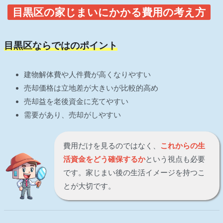
目黒区の家じまいにかかる費用の考え方
目黒区ならではのポイント
建物解体費や人件費が高くなりやすい
売却価格は立地差が大きいが比較的高め
売却益を老後資金に充てやすい
需要があり、売却がしやすい
費用だけを見るのではなく、
これからの生
活資金をどう確保するか
という視点も必要
です。家じまい後の生活イメージを持つこ
とが大切です。