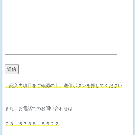
上記入力項目をご確認の上、送信ボタンを押してください
また、お電話でのお問い合わせは
０３－５７３８－５６２２