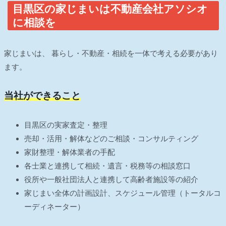
目黒区の家じまいは不動産会社アソシオ
に相談を
家じまいは、 暮らし・不動産・相続を一体で考える必要があり
ます。
当社ができること
目黒区の実家査定・整理
売却・活用・解体などのご相談・コンサルティング
家財整理・解体業者の手配
各士業と連携して相続・遺言・税務等の相談窓口
役所や一般社団法人と連携して高齢者施設等の紹介
家じまい全体の計画設計、スケジュール管理（トータルコ
ーディネーター）