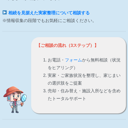
相続を見据えた実家整理について相談する
※情報収集の段階でもお気軽にご相談ください。
【ご相談の流れ（3ステップ）】
お電話・
フォーム
から無料相談（状況
をヒアリング）
実家・ご家族状況を整理し、家じまい
の選択肢をご提案
売却・住み替え・施設入所などを含め
たトータルサポート