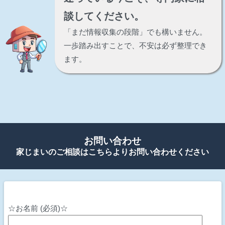
談してください。
「まだ情報収集の段階」でも構いません。
一歩踏み出すことで、不安は必ず整理でき
ます。
お問い合わせ
家じまいのご相談はこちらよりお問い合わせください
☆お名前 (必須)☆