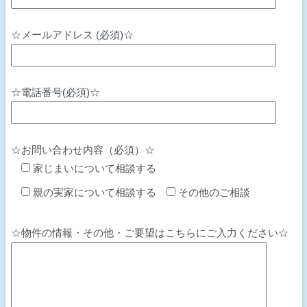
☆メールアドレス (必須)☆
☆電話番号(必須)☆
☆お問い合わせ内容（必須）☆
家じまいについて相談する
親の実家について相談する
その他のご相談
☆物件の情報・その他・ご要望はこちらにご入力ください☆