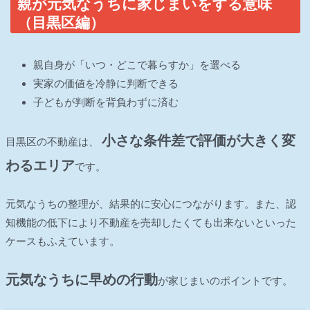
親が元気なうちに家じまいをする意味
（目黒区編）
親自身が「いつ・どこで暮らすか」を選べる
実家の価値を冷静に判断できる
子どもが判断を背負わずに済む
小さな条件差で評価が大きく変
目黒区の不動産は、
わるエリア
です。
元気なうちの整理が、結果的に安心につながります。また、認
知機能の低下により不動産を売却したくても出来ないといった
ケースもふえています。
元気なうちに早めの行動
が家じまいのポイントです。