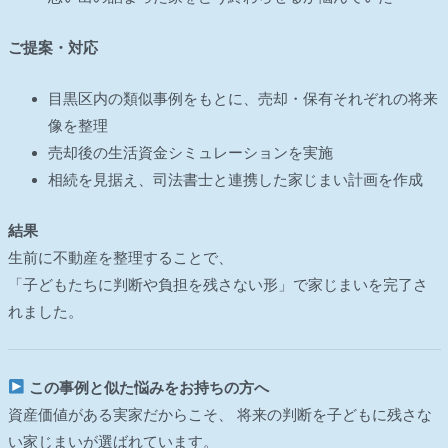
ご提案・対応
目黒区内の類似事例をもとに、売却・保有それぞれの将来
像を整理
売却後の生活資金シミュレーションを実施
相続を見据え、司法書士と連携した家じまい計画を作成
結果
生前に不動産を整理することで、
「子どもたちに判断や負担を残さない形」で家じまいを完了さ
れました。
この事例と似た悩みをお持ちの方へ
資産価値がある実家だからこそ、 将来の判断を子どもに残さな
い家じまいが選ばれています。