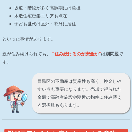
坂道・階段が多く高齢期には負担
木造住宅密集エリアも点在
子ども世代は区外・都外に居住
といった事情があります。
親が住み続けられても、
“住み続けるのが安全か”
は別問題
で
す。
目黒区の不動産は資産性も高く、換金しや
すい点も重要になります。売却で得られた
金額で高齢者施設や駅近の物件に住み替え
る選択肢もあります。