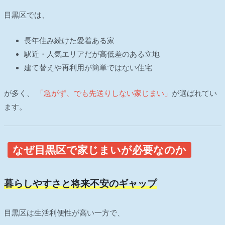
目黒区では、
長年住み続けた愛着ある家
駅近・人気エリアだが高低差のある立地
建て替えや再利用が簡単ではない住宅
が多く、
「急がず、でも先送りしない家じまい」
が選ばれてい
ます。
なぜ目黒区で家じまいが必要なのか
暮らしやすさと将来不安のギャップ
目黒区は生活利便性が高い一方で、