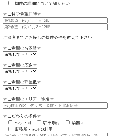
物件の詳細について知りたい
☆ご見学希望日時☆
ご参考までにお探しの物件条件を教えて下さい
☆ご希望のお家賃☆
☆ご希望の広さ☆
☆ご希望の部屋数☆
☆ご希望のエリア・駅名☆
☆こだわりの条件☆
ペット可
駐車場付
楽器可
事務所・SOHO利用