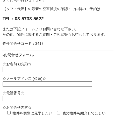
【タフト代沢】の最新の空室状況の確認・ご内覧のご予約は
03-5738-5622
TEL：
または下記フォームよりお問い合わせ下さい。
その他、物件に関するご質問・ご相談等もお待ちしております。
物件問合せコード：3418
-お問合せフォーム-
☆お名前 (必須)☆
☆メールアドレス (必須)☆
☆電話番号☆
☆お問合せ内容☆
物件を実際に見学したい
他の物件も紹介してほしい