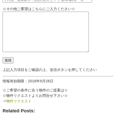
☆その他ご要望はこちらにご入力ください☆
上記入力項目をご確認の上、送信ボタンを押してください
情報有効期限：2018年9月28日
☆ご希望の条件に合う物件のご提案は☆
☆物件リクエストよりお問合せ下さい☆
⇒
物件リクエスト
Related Posts: