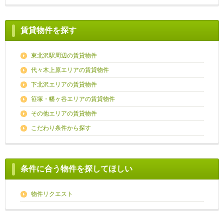
賃貸物件を探す
東北沢駅周辺の賃貸物件
代々木上原エリアの賃貸物件
下北沢エリアの賃貸物件
笹塚・幡ヶ谷エリアの賃貸物件
その他エリアの賃貸物件
こだわり条件から探す
条件に合う物件を探してほしい
物件リクエスト