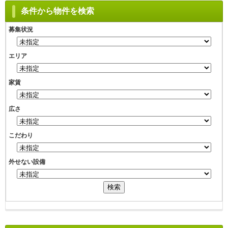
条件から物件を検索
募集状況
エリア
家賃
広さ
こだわり
外せない設備