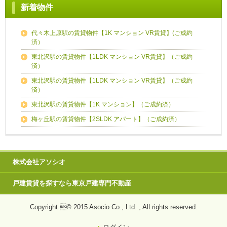
新着物件
代々木上原駅の賃貸物件【1K マンション VR賃貸】(ご成約
済）
東北沢駅の賃貸物件【1LDK マンション VR賃貸】（ご成約
済）
東北沢駅の賃貸物件【1LDK マンション VR賃貸】（ご成約
済）
東北沢駅の賃貸物件【1K マンション】（ご成約済）
梅ヶ丘駅の賃貸物件【2SLDK アパート】（ご成約済）
株式会社アソシオ
戸建賃貸を探すなら東京戸建専門不動産
Copyright © 2015 Asocio Co., Ltd. , All rights reserved.