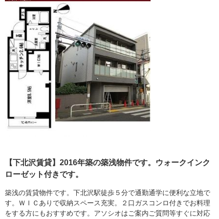
【下北沢賃貸】2016年築の築浅物件です。ウォークインク
ローゼット付きです。
築浅の賃貸物件です。下北沢駅徒歩５分で通勤通学に便利な立地で
す。ＷＩＣありで収納スペース充実。２口ガスコンロ付きでお料理
をする方にもおすすめです。アソシオはご案内ご質問等すぐに対応