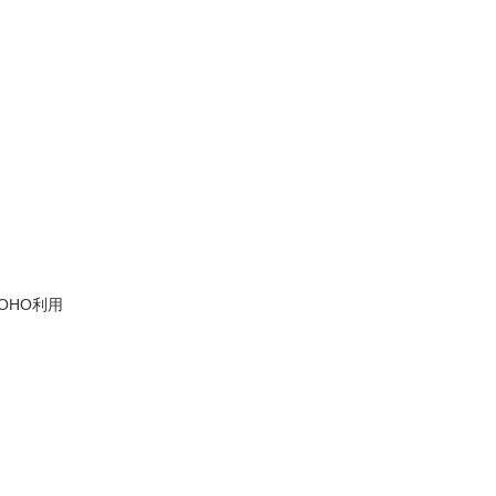
OHO利用