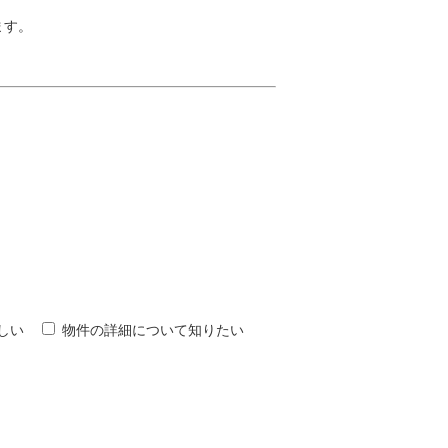
ます。
しい
物件の詳細について知りたい