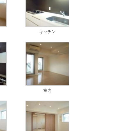
キッチン
室内