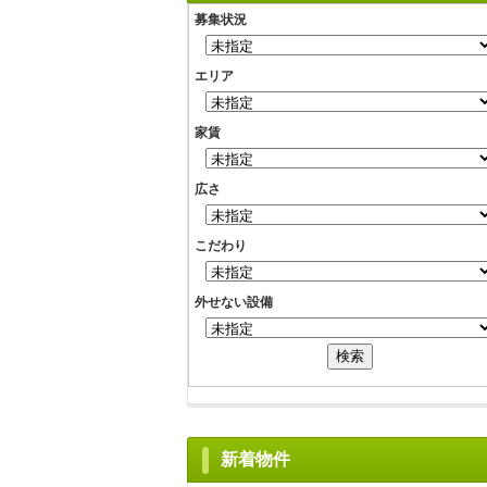
募集状況
エリア
家賃
広さ
こだわり
外せない設備
新着物件