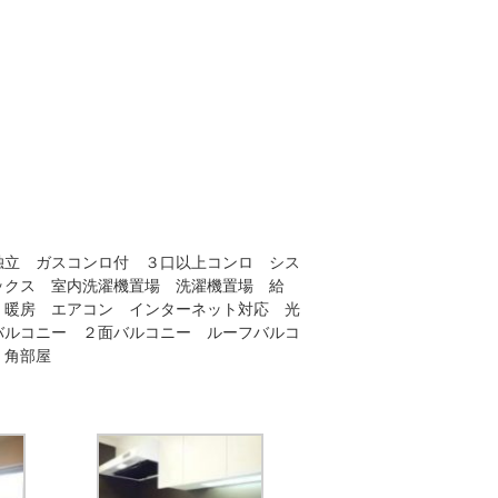
独立 ガスコンロ付 ３口以上コンロ シス
ックス 室内洗濯機置場 洗濯機置場 給
 暖房 エアコン インターネット対応 光
バルコニー ２面バルコニー ルーフバルコ
 角部屋