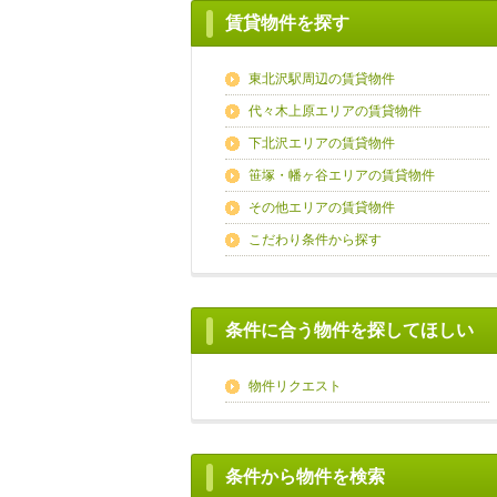
賃貸物件を探す
東北沢駅周辺の賃貸物件
代々木上原エリアの賃貸物件
下北沢エリアの賃貸物件
笹塚・幡ヶ谷エリアの賃貸物件
その他エリアの賃貸物件
こだわり条件から探す
条件に合う物件を探してほしい
物件リクエスト
条件から物件を検索