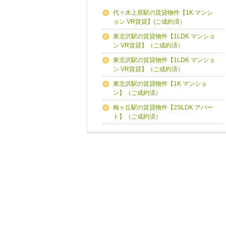
代々木上原駅の賃貸物件【1K マンシ
ョン VR賃貸】(ご成約済）
東北沢駅の賃貸物件【1LDK マンショ
ン VR賃貸】（ご成約済）
東北沢駅の賃貸物件【1LDK マンショ
ン VR賃貸】（ご成約済）
東北沢駅の賃貸物件【1K マンショ
ン】（ご成約済）
梅ヶ丘駅の賃貸物件【2SLDK アパー
ト】（ご成約済）