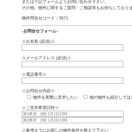
または下記フォームよりお問い合わせ下さい。
その他、物件に関するご質問・ご相談等もお待ちしており
物件問合せコード：3571
-お問合せフォーム-
☆お名前 (必須)☆
☆メールアドレス (必須)☆
☆電話番号☆
☆お問合せ内容☆
物件を実際に見学したい
他の物件も紹介してほ
☆ご見学希望日時☆
ご参考までにお探しの物件条件を教えて下さい