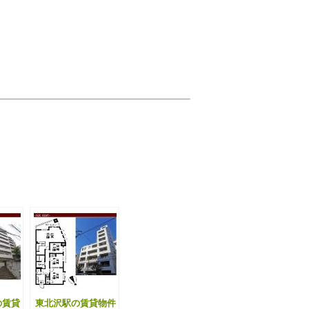
の賃貸
東北沢駅の賃貸物件