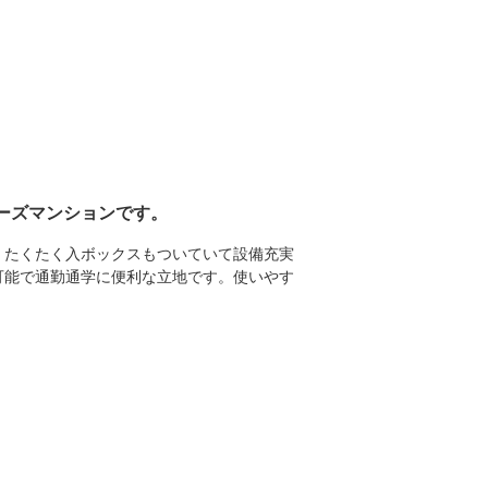
ーズマンションです。
。たくたく入ボックスもついていて設備充実
可能で通勤通学に便利な立地です。使いやす