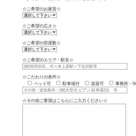
☆ご希望のお家賃☆
☆ご希望の広さ☆
☆ご希望の部屋数☆
☆ご希望のエリア・駅名☆
☆こだわりの条件☆
ペット可
駐車場付
楽器可
事務所・S
☆その他ご要望はこちらにご入力ください☆