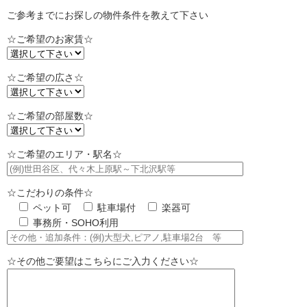
ご参考までにお探しの物件条件を教えて下さい
☆ご希望のお家賃☆
☆ご希望の広さ☆
☆ご希望の部屋数☆
☆ご希望のエリア・駅名☆
☆こだわりの条件☆
ペット可
駐車場付
楽器可
事務所・SOHO利用
☆その他ご要望はこちらにご入力ください☆