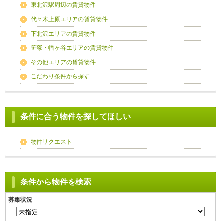
東北沢駅周辺の賃貸物件
代々木上原エリアの賃貸物件
下北沢エリアの賃貸物件
笹塚・幡ヶ谷エリアの賃貸物件
その他エリアの賃貸物件
こだわり条件から探す
条件に合う物件を探してほしい
物件リクエスト
条件から物件を検索
募集状況