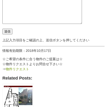
上記入力項目をご確認の上、送信ボタンを押してください
情報有効期限：2018年10月17日
☆ご希望の条件に合う物件のご提案は☆
☆物件リクエストよりお問合せ下さい☆
⇒
物件リクエスト
Related Posts: