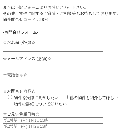
または下記フォームよりお問い合わせ下さい。
その他、物件に関するご質問・ご相談等もお待ちしております。
物件問合せコード：3976
-お問合せフォーム-
☆お名前 (必須)☆
☆メールアドレス (必須)☆
☆電話番号☆
☆お問合せ内容☆
物件を実際に見学したい
他の物件も紹介してほしい
物件の詳細について知りたい
☆ご見学希望日時☆