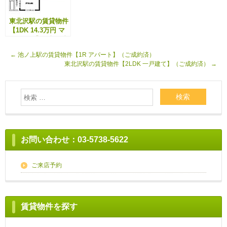
東北沢駅の賃貸物件
【1DK 14.3万円 マ
ンション】（入居者
募集中）
←
池ノ上駅の賃貸物件【1R アパート】（ご成約済）
東北沢駅の賃貸物件【2LDK 一戸建て】（ご成約済）
→
お問い合わせ：03-5738-5622
ご来店予約
賃貸物件を探す