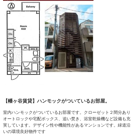
【幡ヶ谷賃貸】ハンモックがついているお部屋。
室内ハンモックがついているお部屋です。クローゼット２間分あり
オートロックや宅配ボックス、追い焚き、浴室乾燥機など設備も充
実しています。デザイン性や機能性があるマンションです。緑道沿
いの環境良好物件です