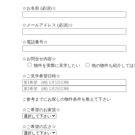
☆お名前 (必須)☆
☆メールアドレス (必須)☆
☆電話番号☆
☆お問合せ内容☆
物件を実際に見学したい
他の物件も紹介してほ
☆ご見学希望日時☆
ご参考までにお探しの物件条件を教えて下さい
☆ご希望のお家賃☆
☆ご希望の広さ☆