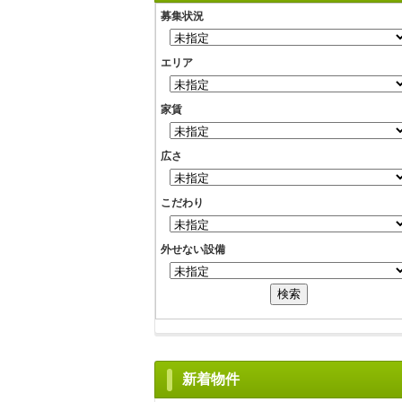
募集状況
エリア
家賃
広さ
こだわり
外せない設備
新着物件