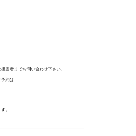
は担当者までお問い合わせ下さい。
ご予約は
ます。