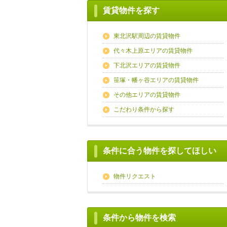
賃貸物件を探す
東北沢駅周辺の賃貸物件
代々木上原エリアの賃貸物件
下北沢エリアの賃貸物件
笹塚・幡ヶ谷エリアの賃貸物件
その他エリアの賃貸物件
こだわり条件から探す
条件に合う物件を探してほしい
物件リクエスト
条件から物件を検索