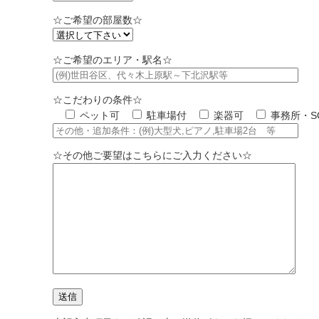
☆ご希望の部屋数☆
☆ご希望のエリア・駅名☆
☆こだわりの条件☆
ペット可
駐車場付
楽器可
事務所・S
☆その他ご要望はこちらにご入力ください☆