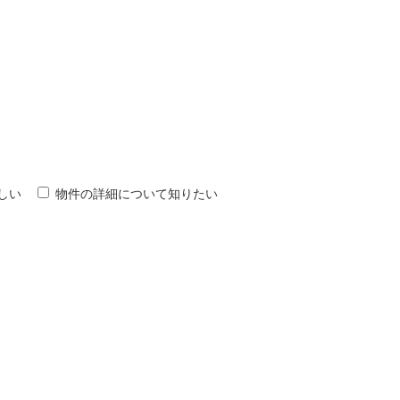
しい
物件の詳細について知りたい