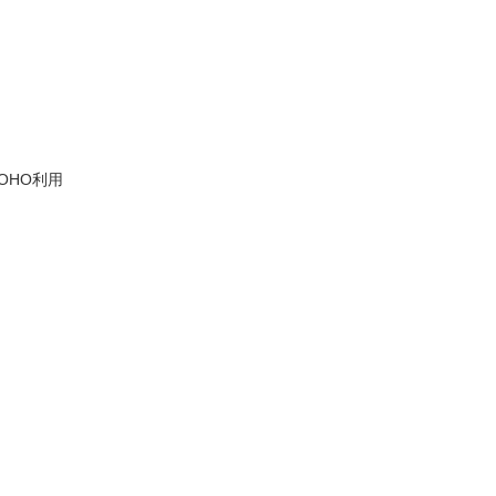
OHO利用