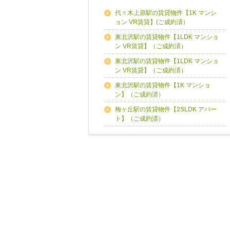
代々木上原駅の賃貸物件【1K マンシ
ョン VR賃貸】(ご成約済）
東北沢駅の賃貸物件【1LDK マンショ
ン VR賃貸】（ご成約済）
東北沢駅の賃貸物件【1LDK マンショ
ン VR賃貸】（ご成約済）
東北沢駅の賃貸物件【1K マンショ
ン】（ご成約済）
梅ヶ丘駅の賃貸物件【2SLDK アパー
ト】（ご成約済）