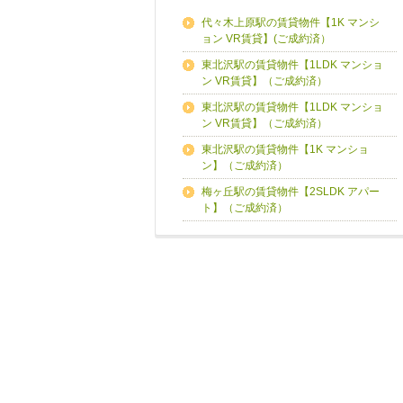
代々木上原駅の賃貸物件【1K マンシ
ョン VR賃貸】(ご成約済）
東北沢駅の賃貸物件【1LDK マンショ
ン VR賃貸】（ご成約済）
東北沢駅の賃貸物件【1LDK マンショ
ン VR賃貸】（ご成約済）
東北沢駅の賃貸物件【1K マンショ
ン】（ご成約済）
梅ヶ丘駅の賃貸物件【2SLDK アパー
ト】（ご成約済）