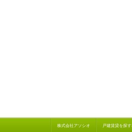
株式会社アソシオ
戸建賃貸を探す