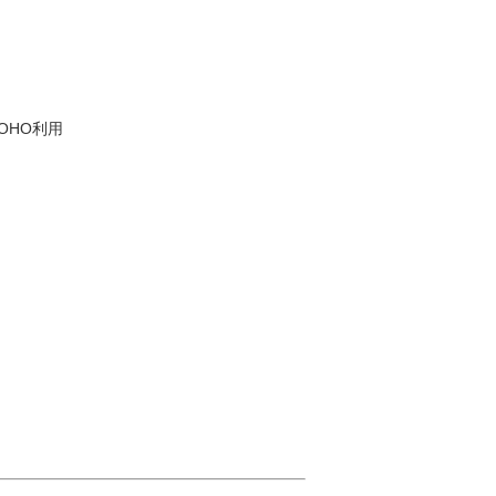
OHO利用