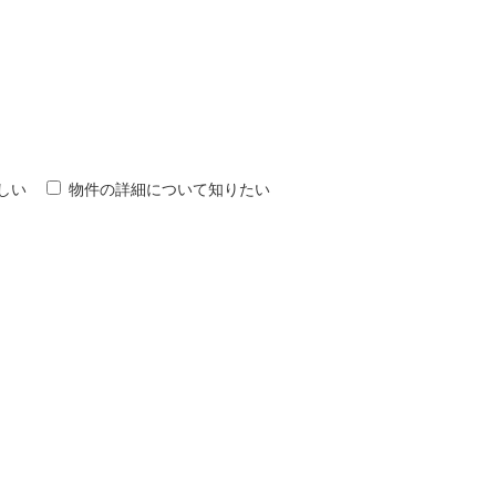
しい
物件の詳細について知りたい