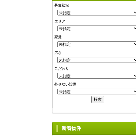
募集状況
エリア
家賃
広さ
こだわり
外せない設備
新着物件