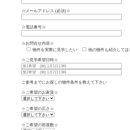
☆メールアドレス (必須)☆
☆電話番号☆
☆お問合せ内容☆
物件を実際に見学したい
他の物件も紹介してほ
☆ご見学希望日時☆
ご参考までにお探しの物件条件を教えて下さい
☆ご希望のお家賃☆
☆ご希望の広さ☆
☆ご希望の部屋数☆