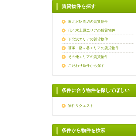
賃貸物件を探す
東北沢駅周辺の賃貸物件
代々木上原エリアの賃貸物件
下北沢エリアの賃貸物件
笹塚・幡ヶ谷エリアの賃貸物件
その他エリアの賃貸物件
こだわり条件から探す
条件に合う物件を探してほしい
物件リクエスト
条件から物件を検索