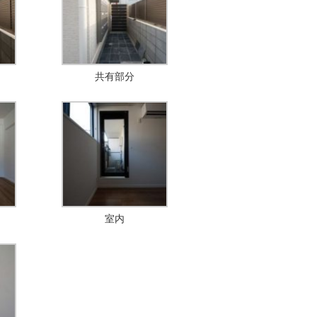
共有部分
室内