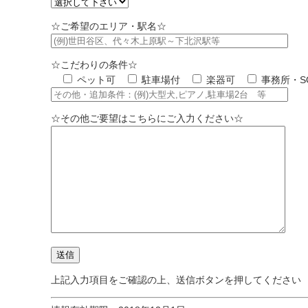
☆ご希望のエリア・駅名☆
☆こだわりの条件☆
ペット可
駐車場付
楽器可
事務所・S
☆その他ご要望はこちらにご入力ください☆
上記入力項目をご確認の上、送信ボタンを押してください