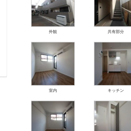
外観
共有部分
室内
キッチン