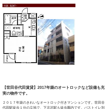
【世田谷代田賃貸】2017年築のオートロックなど設備も充
実の物件です。
２０１７年築のきれいなオートロック付きマンションです。世田谷
代田駅徒歩１分の立地で、下北沢駅も徒歩圏内です。バストイレ別