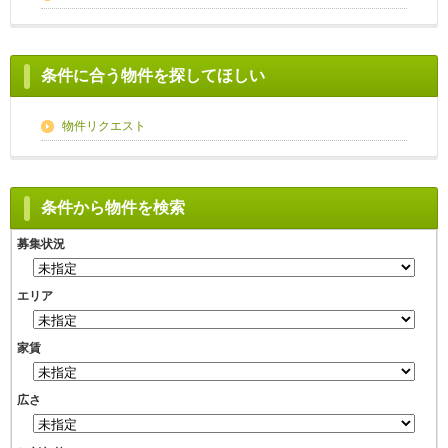
条件に合う物件を探してほしい
物件リクエスト
条件から物件を検索
募集状況
エリア
家賃
広さ