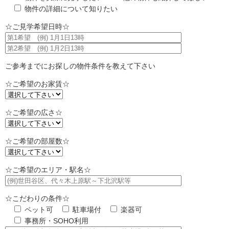
物件の詳細について知りたい
☆ご見学希望日時☆
ご参考までにお探しの物件条件を教えて下さい
☆ご希望のお家賃☆
☆ご希望の広さ☆
☆ご希望の部屋数☆
☆ご希望のエリア・駅名☆
☆こだわりの条件☆
ペット可
駐車場付
楽器可
事務所・SOHO利用