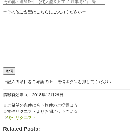
☆その他ご要望はこちらにご入力ください☆
上記入力項目をご確認の上、送信ボタンを押してください
情報有効期限：2018年12月29日
☆ご希望の条件に合う物件のご提案は☆
☆物件リクエストよりお問合せ下さい☆
⇒
物件リクエスト
Related Posts: