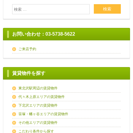
お問い合わせ：03-5738-5622
ご来店予約
賃貸物件を探す
東北沢駅周辺の賃貸物件
代々木上原エリアの賃貸物件
下北沢エリアの賃貸物件
笹塚・幡ヶ谷エリアの賃貸物件
その他エリアの賃貸物件
こだわり条件から探す