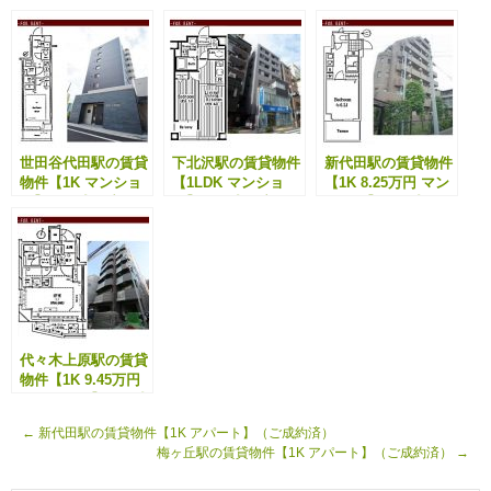
世田谷代田駅の賃貸
下北沢駅の賃貸物件
新代田駅の賃貸物件
物件【1K マンショ
【1LDK マンショ
【1K 8.25万円 マン
ン】（ご成約済）
ン】（ご成約済）
ション】（ご成約
済）
代々木上原駅の賃貸
物件【1K 9.45万円
マンション】（ご成
約済）
←
新代田駅の賃貸物件【1K アパート】（ご成約済）
梅ヶ丘駅の賃貸物件【1K アパート】（ご成約済）
→