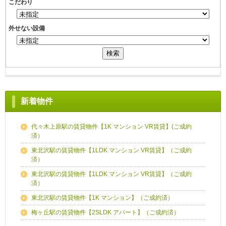
こだわり
外せない設備
新着物件
代々木上原駅の賃貸物件【1K マンション VR賃貸】(ご成約
済）
東北沢駅の賃貸物件【1LDK マンション VR賃貸】（ご成約
済）
東北沢駅の賃貸物件【1LDK マンション VR賃貸】（ご成約
済）
東北沢駅の賃貸物件【1K マンション】（ご成約済）
梅ヶ丘駅の賃貸物件【2SLDK アパート】（ご成約済）