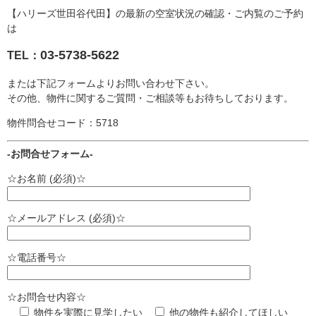
【ハリーズ世田谷代田】の最新の空室状況の確認・ご内覧のご予約
は
03-5738-5622
TEL：
または下記フォームよりお問い合わせ下さい。
その他、物件に関するご質問・ご相談等もお待ちしております。
物件問合せコード：5718
-お問合せフォーム-
☆お名前 (必須)☆
☆メールアドレス (必須)☆
☆電話番号☆
☆お問合せ内容☆
物件を実際に見学したい
他の物件も紹介してほしい