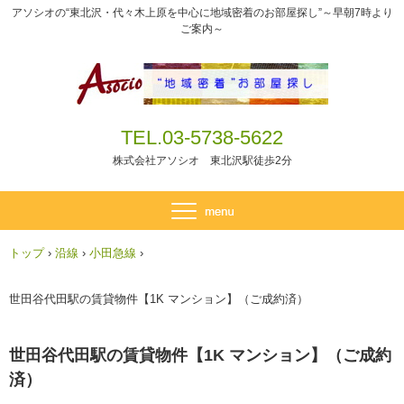
アソシオの“東北沢・代々木上原を中心に地域密着のお部屋探し”～早朝7時より
ご案内～
TEL.03-5738-5622
株式会社アソシオ 東北沢駅徒歩2分
トップ
›
沿線
›
小田急線
›
世田谷代田駅の賃貸物件【1K マンション】（ご成約済）
世田谷代田駅の賃貸物件【1K マンション】（ご成約
済）