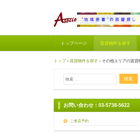
トップページ
賃貸物件を探す
トップ
›
賃貸物件を探す
›
その他エリアの賃貸
お問い合わせ：03-5738-5622
ご来店予約