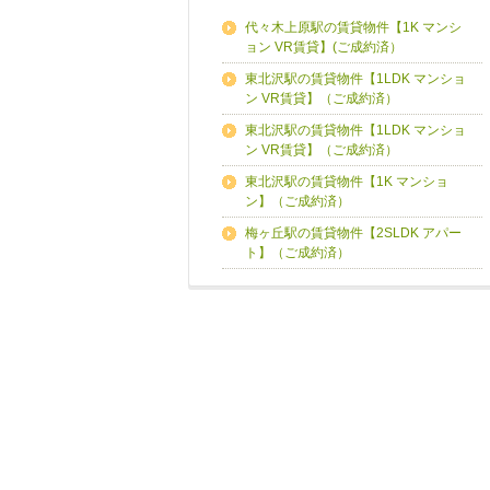
代々木上原駅の賃貸物件【1K マンシ
ョン VR賃貸】(ご成約済）
東北沢駅の賃貸物件【1LDK マンショ
ン VR賃貸】（ご成約済）
東北沢駅の賃貸物件【1LDK マンショ
ン VR賃貸】（ご成約済）
東北沢駅の賃貸物件【1K マンショ
ン】（ご成約済）
梅ヶ丘駅の賃貸物件【2SLDK アパー
ト】（ご成約済）