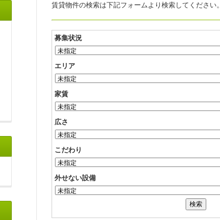
賃貸物件の検索は下記フォームより検索してください
募集状況
エリア
家賃
広さ
こだわり
外せない設備