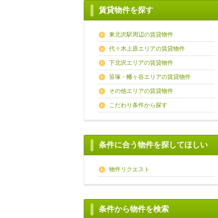
賃貸物件を探す
東北沢駅周辺の賃貸物件
代々木上原エリアの賃貸物件
下北沢エリアの賃貸物件
笹塚・幡ヶ谷エリアの賃貸物件
その他エリアの賃貸物件
こだわり条件から探す
条件に合う物件を探してほしい
物件リクエスト
条件から物件を検索