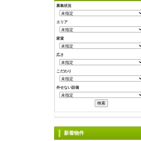
募集状況
エリア
家賃
広さ
こだわり
外せない設備
新着物件