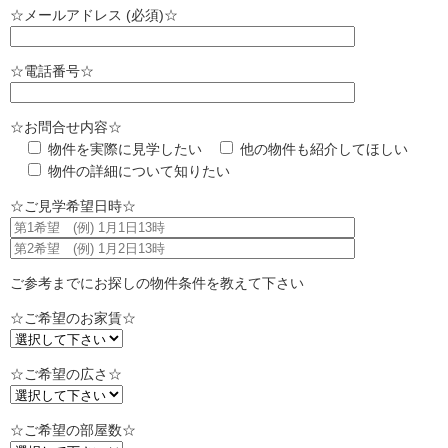
☆メールアドレス (必須)☆
☆電話番号☆
☆お問合せ内容☆
物件を実際に見学したい
他の物件も紹介してほしい
物件の詳細について知りたい
☆ご見学希望日時☆
ご参考までにお探しの物件条件を教えて下さい
☆ご希望のお家賃☆
☆ご希望の広さ☆
☆ご希望の部屋数☆