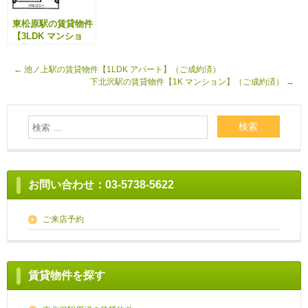
東松原駅の賃貸物件
【3LDK マンショ
ン】（ご成約済）
←
池ノ上駅の賃貸物件【1LDK アパート】（ご成約済）
下北沢駅の賃貸物件【1K マンション】（ご成約済）
→
お問い合わせ：03-5738-5622
ご来店予約
賃貸物件を探す