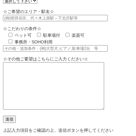
☆ご希望のエリア・駅名☆
☆こだわりの条件☆
ペット可
駐車場付
楽器可
事務所・SOHO利用
☆その他ご要望はこちらにご入力ください☆
上記入力項目をご確認の上、送信ボタンを押してください