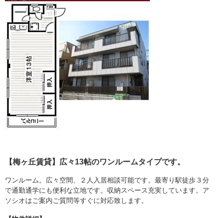
【梅ヶ丘賃貸】広々13帖のワンルームタイプです。
ワンルーム。広々空間、２人入居相談可能です。最寄り駅徒歩３分
で通勤通学にも便利な立地です。収納スペース充実しています。ア
ソシオはご案内ご質問等すぐに対応致します。