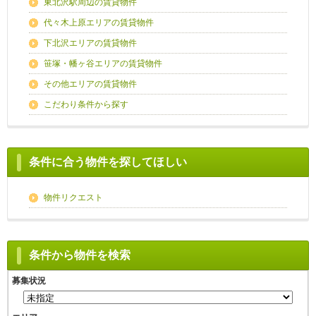
東北沢駅周辺の賃貸物件
代々木上原エリアの賃貸物件
下北沢エリアの賃貸物件
笹塚・幡ヶ谷エリアの賃貸物件
その他エリアの賃貸物件
こだわり条件から探す
条件に合う物件を探してほしい
物件リクエスト
条件から物件を検索
募集状況