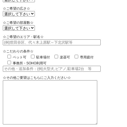
☆ご希望の広さ☆
☆ご希望の部屋数☆
☆ご希望のエリア・駅名☆
☆こだわりの条件☆
ペット可
駐車場付
楽器可
専用庭付
事務所・SOHO利用可
☆その他ご要望はこちらにご入力ください☆