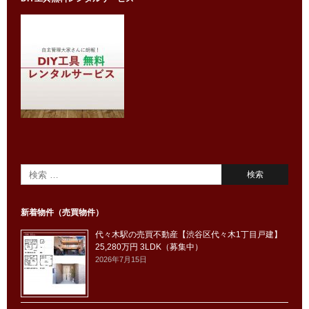
新着物件（売買物件）
代々木駅の売買不動産【渋谷区代々木1丁目戸建】
25,280万円 3LDK（募集中）
2026年7月15日