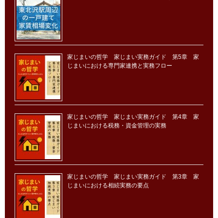
家じまいの哲学 家じまい実務ガイド 第5章 家
じまいにおける専門家連携と実務フロー
家じまいの哲学 家じまい実務ガイド 第4章 家
じまいにおける税務・資金管理の実務
家じまいの哲学 家じまい実務ガイド 第3章 家
じまいにおける相続実務の要点