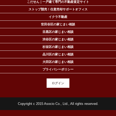
こだせん｜一戸建て専門の不動産査定サイト
ストップ競売！任意売却サポートオフィス
イクラ不動産
世田谷区の家じまい相談
目黒区の家じまい相談
渋谷区の家じまい相談
杉並区の家じまい相談
品川区の家じまい相談
大田区の家じまい相談
プライバシーポリシー
ログイン
Copyright c 2015 Asocio Co., Ltd., All rights reserved.