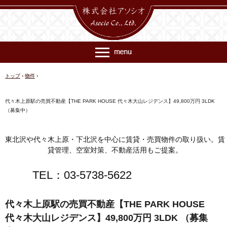
トップ
›
物件
›
代々木上原駅の売買不動産【THE PARK HOUSE 代々木大山レジデンス】49,800万円 3LDK
（募集中）
東北沢や代々木上原・下北沢を中心に賃貸・売買物件の取り扱い。賃
貸管理、空室対策、不動産活用もご提案。
TEL：03-5738-5622
代々木上原駅の売買不動産【THE PARK HOUSE
代々木大山レジデンス】49,800万円 3LDK （募集