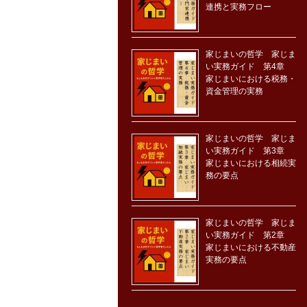
連携と実務フロー
家じまいの哲学 家じま
い実務ガイド 第4章
家じまいにおける税務・
資金管理の実務
家じまいの哲学 家じま
い実務ガイド 第3章
家じまいにおける相続実
務の要点
家じまいの哲学 家じま
い実務ガイド 第2章
家じまいにおける不動産
実務の要点