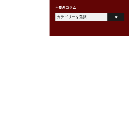
不動産コラム