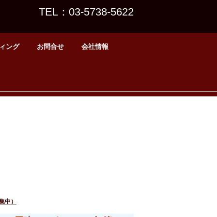
TEL：03-5738-5622
ィング
お問合せ
会社情報
募集中）