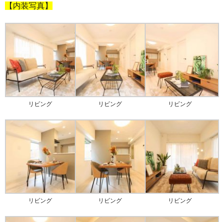
【内装写真】
リビング
リビング
リビング
リビング
リビング
リビング