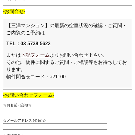
-お問合せ-
【三洋マンション】の最新の空室状況の確認・ご質問・
ご内覧のご予約は
TEL：03-5738-5622
または
下記フォーム
よりお問い合わせ下さい。
その他、物件に関するご質問・ご相談等もお待ちしてお
ります。
物件問合せコード：a21100
-お問い合わせフォーム-
☆お名前 (必須)☆
☆メールアドレス (必須)☆