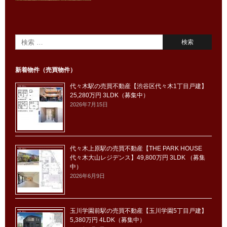
新着物件（売買物件）
代々木駅の売買不動産【渋谷区代々木1丁目戸建】
25,280万円 3LDK（募集中）
2026年7月15日
代々木上原駅の売買不動産【THE PARK HOUSE
代々木大山レジデンス】49,800万円 3LDK （募集
中）
2026年6月9日
玉川学園前駅の売買不動産【玉川学園5丁目戸建】
5,380万円 4LDK（募集中）