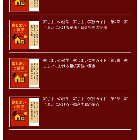
家じまいの哲学 家じまい実務ガイド 第4章 家
じまいにおける税務・資金管理の実務
家じまいの哲学 家じまい実務ガイド 第3章 家
じまいにおける相続実務の要点
家じまいの哲学 家じまい実務ガイド 第2章 家
じまいにおける不動産実務の要点