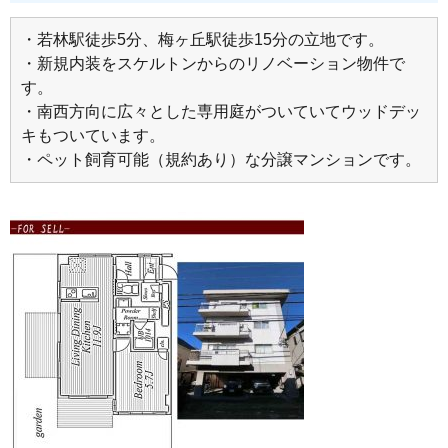
・若林駅徒歩5分、梅ヶ丘駅徒歩15分の立地です。
・新規内装をスケルトンからのリノベーション物件で
す。
・南西方向に広々とした専用庭がついていてウッドデッ
キもついています。
・ペット飼育可能（規約あり）な分譲マンションです。