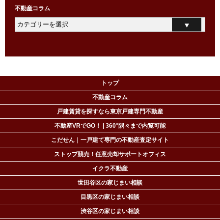
不動産コラム
トップ
不動産コラム
戸建賃貸を探すなら東京戸建専門不動産
不動産VRでGO！ | 360°隅々まで内覧可能
こだせん｜一戸建て専門の不動産査定サイト
ストップ競売！任意売却サポートオフィス
イクラ不動産
世田谷区の家じまい相談
目黒区の家じまい相談
渋谷区の家じまい相談