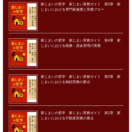
家じまいの哲学 家じまい実務ガイド 第5章 家
じまいにおける専門家連携と実務フロー
家じまいの哲学 家じまい実務ガイド 第4章 家
じまいにおける税務・資金管理の実務
家じまいの哲学 家じまい実務ガイド 第3章 家
じまいにおける相続実務の要点
家じまいの哲学 家じまい実務ガイド 第2章 家
じまいにおける不動産実務の要点