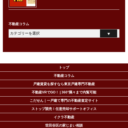
不動産コラム
トップ
不動産コラム
戸建賃貸を探すなら東京戸建専門不動産
不動産VRでGO！ | 360°隅々まで内覧可能
こだせん｜一戸建て専門の不動産査定サイト
ストップ競売！任意売却サポートオフィス
イクラ不動産
世田谷区の家じまい相談