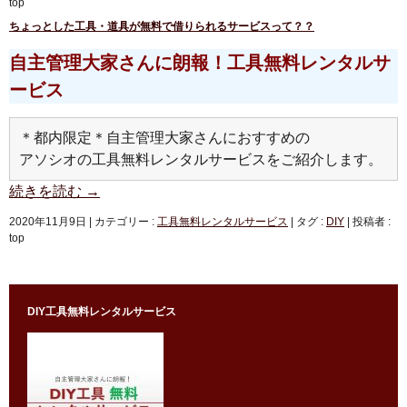
top
ちょっとした工具・道具が無料で借りられるサービスって？？
自主管理大家さんに朗報！工具無料レンタルサ
ービス
＊都内限定＊自主管理大家さんにおすすめの
アソシオの工具無料レンタルサービスをご紹介します。
続きを読む
→
2020年11月9日
|
カテゴリー :
工具無料レンタルサービス
|
タグ :
DIY
|
投稿者 :
top
DIY工具無料レンタルサービス