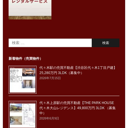
新着物件（売買物件）
代々木駅の売買不動産【渋谷区代々木1丁目戸建】
25,280万円 3LDK（募集中）
2026年7月15日
代々木上原駅の売買不動産【THE PARK HOUSE
代々木大山レジデンス】49,800万円 3LDK （募集
中）
2026年6月9日