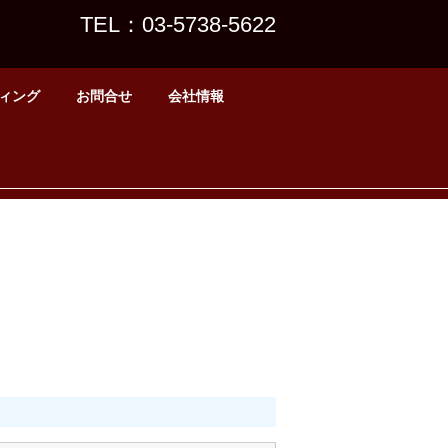
TEL：03-5738-5622
ィング
お問合せ
会社情報
４