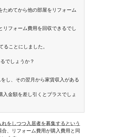
をためてから他の部屋をリフォーム
とリフォーム費用を回収できるでし
充てることにしました。
かるでしょうか？
ムをし、その翌月から家賃収入がある
購入金額を差し引くとプラスでしょ
入れをしつつ入居者を募集するという
場合、リフォーム費用が購入費用と同