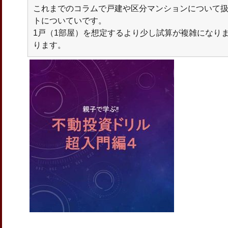
これまでのコラムで戸建や区分マンションについて扱
トについていです。
1戸（1部屋）を想定するより少し試算が複雑になり
ります。