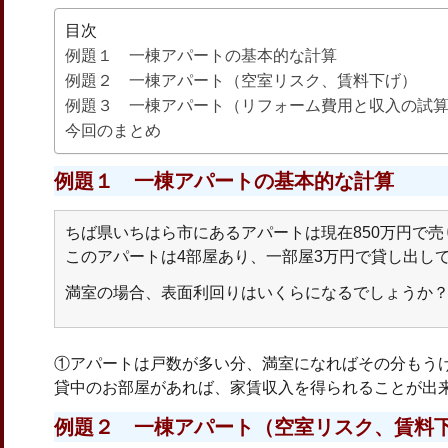
目次
例題１ 一棟アパートの基本的な計算
例題２ 一棟アパート（空室リスク、賃料下げ）
例題３ 一棟アパート（リフォーム費用と収入の試
今回のまとめ
例題１ 一棟アパートの基本的な計算
ちば県いちはら市にあるアパートは現在850万円で
このアパートは4部屋あり、一部屋3万円で貸し出し
満室の場合、表面利回りはいくらになるでしょうか
①アパートは戸数が多い分、満室になればその分もう
貸中のお部屋があれば、家賃収入を得られることが出
例題２ 一棟アパート（空室リスク、賃料