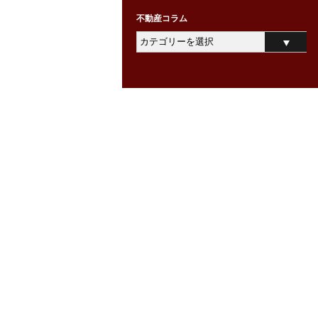
不動産コラム