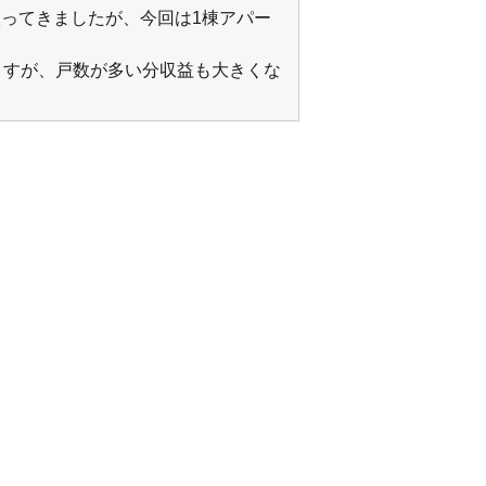
ってきましたが、今回は1棟アパー
ますが、戸数が多い分収益も大きくな