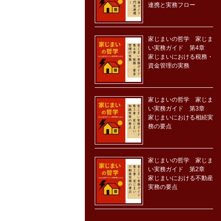
連携と実務フロー
家じまいの哲学 家じま
い実務ガイド 第4章
家じまいにおける税務・
資金管理の実務
家じまいの哲学 家じま
い実務ガイド 第3章
家じまいにおける相続実
務の要点
家じまいの哲学 家じま
い実務ガイド 第2章
家じまいにおける不動産
実務の要点